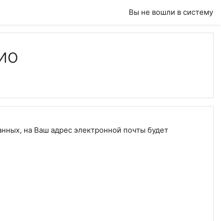
Вы не вошли в систему
ио
анных, на Ваш адрес электронной почты будет