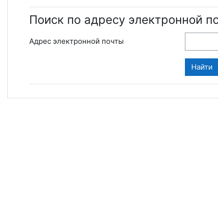
Поиск по адресу электронной п
Адрес электронной почты